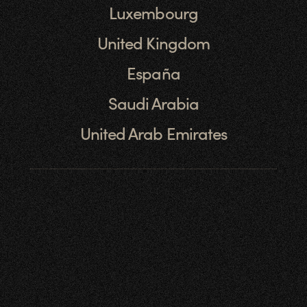
Luxembourg
United Kingdom
España
Saudi Arabia
United Arab Emirates