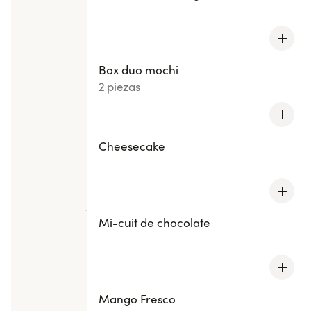
Box duo mochi
2 piezas
Cheesecake
Mi-cuit de chocolate
Mango Fresco