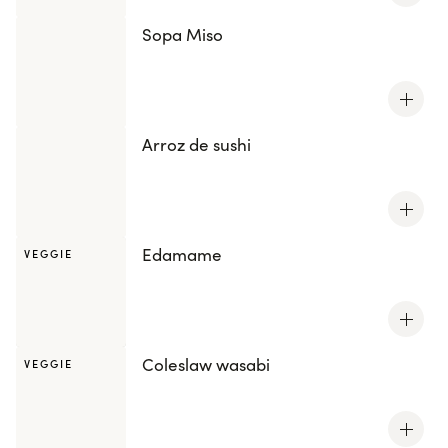
Sopa Miso
Arroz de sushi
Edamame
VEGGIE
Coleslaw wasabi
VEGGIE