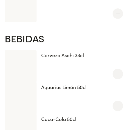
BEBIDAS
Cerveza Asahi 33cl
Aquarius Limón 50cl
Coca-Cola 50cl