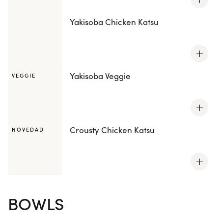
Yakisoba Chicken Katsu
Yakisoba Veggie
VEGGIE
Crousty Chicken Katsu
NOVEDAD
BOWLS