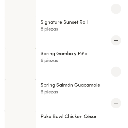
Signature Sunset Roll
8 piezas
Spring Gamba y Piña
6 piezas
Spring Salmón Guacamole
6 piezas
Poke Bowl Chicken César