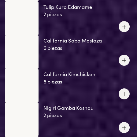
Tulip Kuro Edamame
2 piezas
California Saba Mostaza
6 piezas
California Kimchicken
6 piezas
Nigiri Gamba Koshou
2 piezas