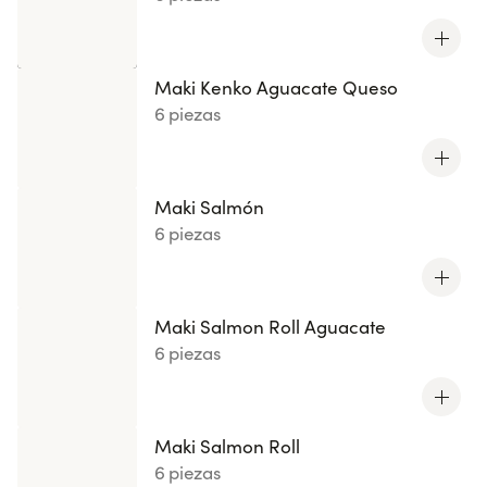
Maki Kenko Aguacate Queso
6 piezas
Maki Salmón
6 piezas
Maki Salmon Roll Aguacate
6 piezas
Maki Salmon Roll
6 piezas