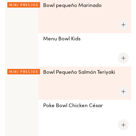
Bowl pequeño Marinado
MINI PRECIOS
Menu Bowl Kids
Bowl Pequeño Salmón Teriyaki
MINI PRECIOS
Poke Bowl Chicken César