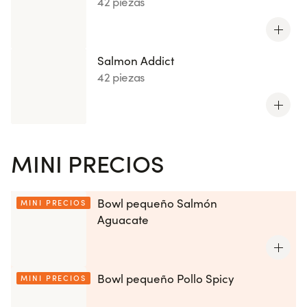
42 piezas
Salmon Addict
42 piezas
MINI PRECIOS
Bowl pequeño Salmón
MINI PRECIOS
Aguacate
Bowl pequeño Pollo Spicy
MINI PRECIOS