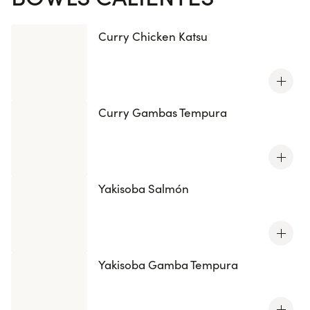
Curry Chicken Katsu
Curry Gambas Tempura
Yakisoba Salmón
Yakisoba Gamba Tempura