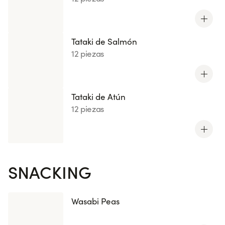
Tataki de Salmón
12 piezas
Tataki de Atún
12 piezas
SNACKING
Wasabi Peas