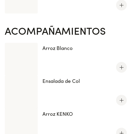
ACOMPAÑAMIENTOS
Arroz Blanco
Ensalada de Col
Arroz KENKO