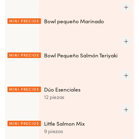
Bowl pequeño Marinado
MINI PRECIOS
Bowl Pequeño Salmón Teriyaki
MINI PRECIOS
Dúo Esenciales
MINI PRECIOS
12 piezas
Little Salmon Mix
MINI PRECIOS
9 piezas