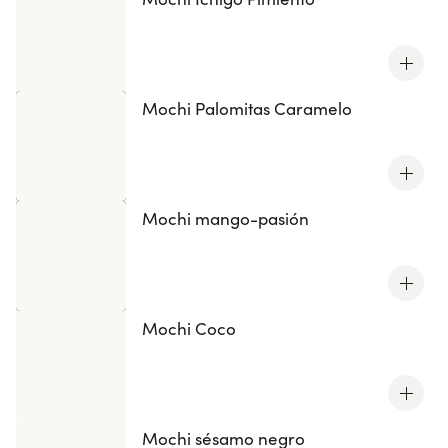
Mochi Palomitas Caramelo
Mochi mango-pasión
Mochi Coco
Mochi sésamo negro