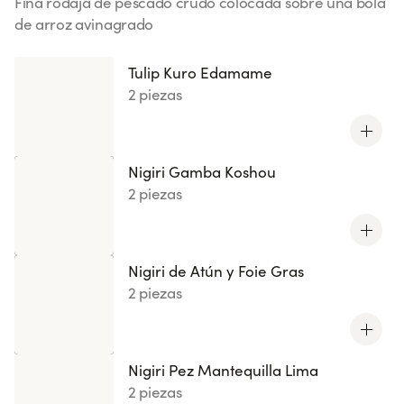
Fina rodaja de pescado crudo colocada sobre una bola
de arroz avinagrado
Ver más
Tulip Kuro Edamame
2 piezas
Nigiri Gamba Koshou
2 piezas
Nigiri de Atún y Foie Gras
2 piezas
Nigiri Pez Mantequilla Lima
2 piezas