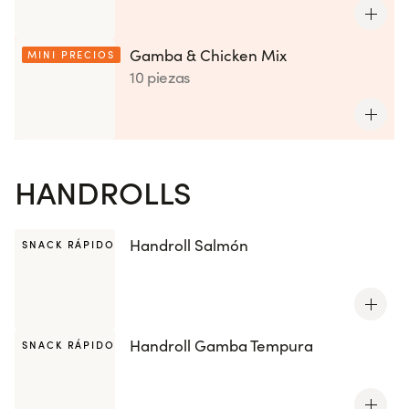
Gamba & Chicken Mix
MINI PRECIOS
10 piezas
HANDROLLS
Handroll Salmón
SNACK RÁPIDO
Handroll Gamba Tempura
SNACK RÁPIDO