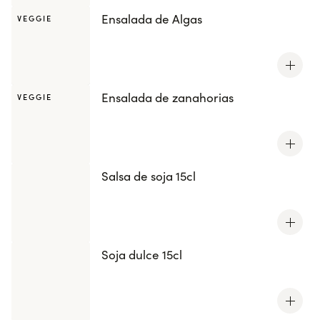
Ensalada de Algas
VEGGIE
Ensalada de zanahorias
VEGGIE
Salsa de soja 15cl
Soja dulce 15cl