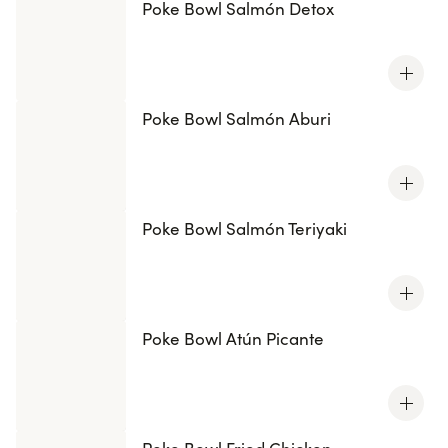
Poke Bowl Salmón Detox
Poke Bowl Salmón Aburi
Poke Bowl Salmón Teriyaki
Poke Bowl Atún Picante