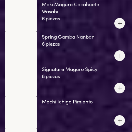
Maki Maguro Cacahuete
Wasabi
6 piezas
Spring Gamba Nanban
6 piezas
Signature Maguro Spicy
8 piezas
Mochi Ichigo Pimiento