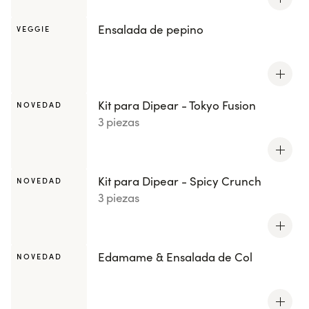
Ensalada de pepino
VEGGIE
Kit para Dipear - Tokyo Fusion
NOVEDAD
3 piezas
Kit para Dipear - Spicy Crunch
NOVEDAD
3 piezas
Edamame & Ensalada de Col
NOVEDAD