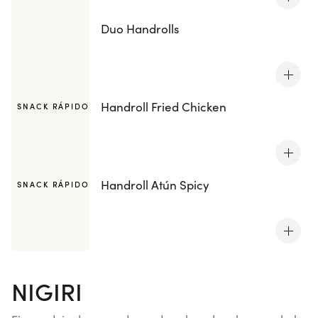
Duo Handrolls
Handroll Fried Chicken
SNACK RÁPIDO
Handroll Atún Spicy
SNACK RÁPIDO
NIGIRI