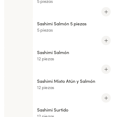
5 piezas
Sashimi Salmón 5 piezas
5 piezas
Sashimi Salmón
12 piezas
Sashimi Mixto Atún y Salmón
12 piezas
Sashimi Surtido
12 piezas