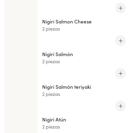
Nigiri Salmon Cheese
2 piezas
Nigiri Salmón
2 piezas
Nigiri Salmón teriyaki
2 piezas
Nigiri Atún
2 piezas