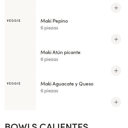
Maki Pepino
VEGGIE
6 piezas
Maki Atún picante
6 piezas
Maki Aguacate y Queso
VEGGIE
6 piezas
BOWLS CALIENTES