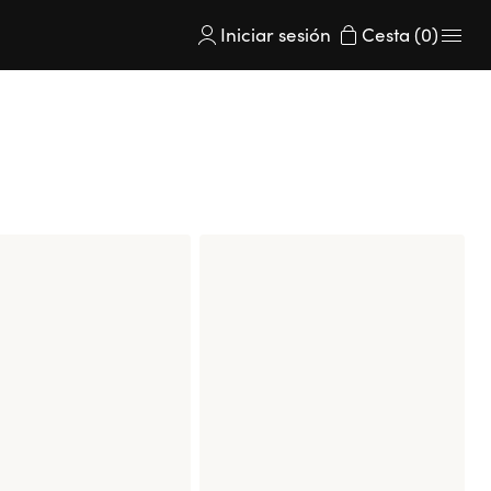
Iniciar sesión 
Cesta (0)